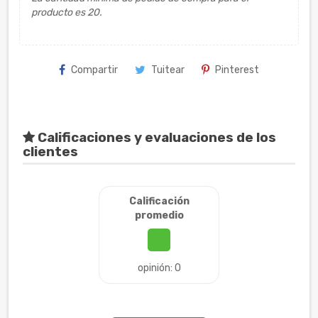
producto es 20.
Compartir
Tuitear
Pinterest
Calificaciones y evaluaciones de los
clientes
Calificación
promedio
opinión: 0