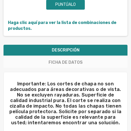
PUNTÚALO
Haga clic aquí para ver la lista de combinaciones de
productos.
DESCRIPCIÓN
FICHA DE DATOS
Importante: Los cortes de chapa no son
adecuados para áreas decorativas o de vista.
No se excluyen rayaduras. Superficie de
calidad industrial pura. El corte se realiza con
cizalla de impacto. No todas las chapas tienen
película protectora. Solicite por separado si la
calidad de la superficie es relevante para
usted; intentaremos encontrar una solución.