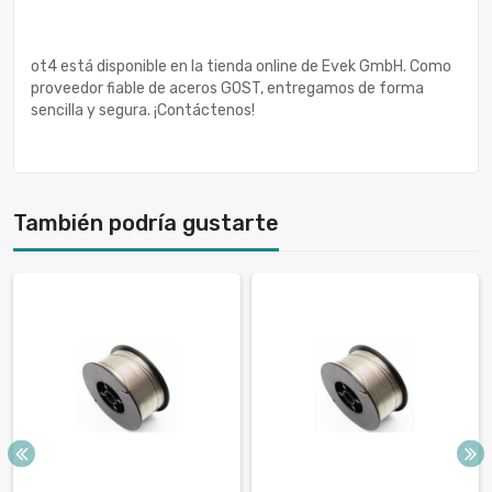
ot4 está disponible en la tienda online de Evek GmbH. Como
proveedor fiable de aceros GOST, entregamos de forma
sencilla y segura. ¡Contáctenos!
También podría gustarte