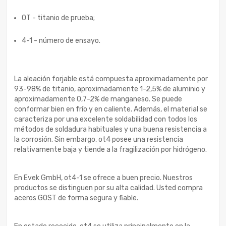
OT - titanio de prueba;
4-1 - número de ensayo.
La aleación forjable está compuesta aproximadamente por
93-98% de titanio, aproximadamente 1-2,5% de aluminio y
aproximadamente 0,7-2% de manganeso. Se puede
conformar bien en frío y en caliente. Además, el material se
caracteriza por una excelente soldabilidad con todos los
métodos de soldadura habituales y una buena resistencia a
la corrosión. Sin embargo, ot4 posee una resistencia
relativamente baja y tiende a la fragilización por hidrógeno.
En Evek GmbH, ot4-1 se ofrece a buen precio. Nuestros
productos se distinguen por su alta calidad. Usted compra
aceros GOST de forma segura y fiable.