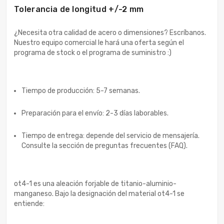
Tolerancia de longitud +/-2 mm
¿Necesita otra calidad de acero o dimensiones? Escríbanos.
Nuestro equipo comercial le hará una oferta según el
programa de stock o el programa de suministro :)
Tiempo de producción: 5-7 semanas.
Preparación para el envío: 2-3 días laborables.
Tiempo de entrega: depende del servicio de mensajería.
Consulte la sección de preguntas frecuentes (FAQ).
ot4-1 es una aleación forjable de titanio-aluminio-
manganeso. Bajo la designación del material ot4-1 se
entiende: