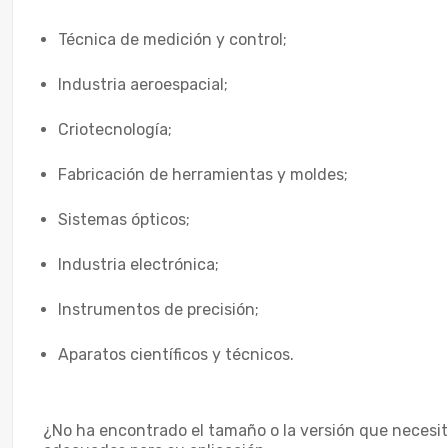
Técnica de medición y control;
Industria aeroespacial;
Criotecnología;
Fabricación de herramientas y moldes;
Sistemas ópticos;
Industria electrónica;
Instrumentos de precisión;
Aparatos científicos y técnicos.
¿No ha encontrado el tamaño o la versión que necesita