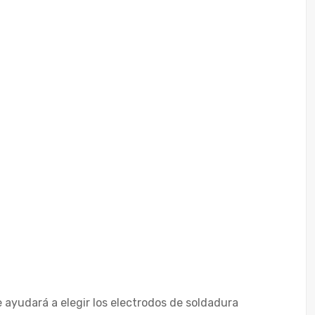
 ayudará a elegir los electrodos de soldadura