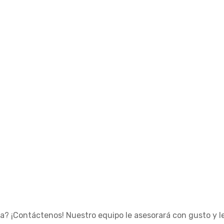
? ¡Contáctenos! Nuestro equipo le asesorará con gusto y le