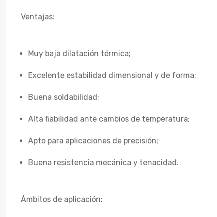
Ventajas:
Muy baja dilatación térmica;
Excelente estabilidad dimensional y de forma;
Buena soldabilidad;
Alta fiabilidad ante cambios de temperatura;
Apto para aplicaciones de precisión;
Buena resistencia mecánica y tenacidad.
Ámbitos de aplicación: