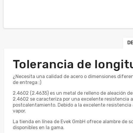
DE
Tolerancia de longi
¿Necesita una calidad de acero o dimensiones diferen
de entrega :)
2.4602 (2.4635) es un metal de relleno de aleación 
2.4602 se caracteriza por una excelente resistencia a
postcalentamiento. Debido a la excelente resistencia 
vapor.
La tienda en línea de Evek GmbH ofrece alambre de so
disponibles en la gama.