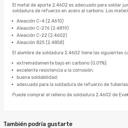
El metal de aporte 2.4602 es adecuado para soldar jun
soldadura de refuerzo en acero al carbono. Los mater
Aleación C-4 (2.4610)
Aleación C-276 (2.4819)
Aleación C-22 (2.4602)
Aleación 825 (2.4858)
El alambre de soldadura 2.4602 tiene las siguientes ca
extremadamente bajo en carbono (0,01%);
excelente resistencia a la corrosión;
buena soldabilidad;
adecuado para la soldadura de refuerzo de tuberías
Puede comprar el relleno de soldadura 2.4602 de Eve
También podría gustarte