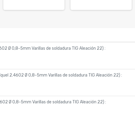
4602 Ø 0,8-5mm Varillas de soldadura TIG Aleación 22
) :
íquel 2.4602 Ø 0,8-5mm Varillas de soldadura TIG Aleación 22
) :
4602 Ø 0,8-5mm Varillas de soldadura TIG Aleación 22
) :