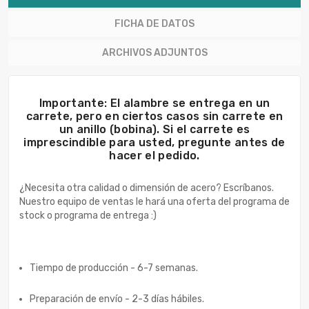
FICHA DE DATOS
ARCHIVOS ADJUNTOS
Importante: El alambre se entrega en un
carrete, pero en ciertos casos sin carrete en
un anillo (bobina). Si el carrete es
imprescindible para usted, pregunte antes de
hacer el pedido.
¿Necesita otra calidad o dimensión de acero? Escríbanos.
Nuestro equipo de ventas le hará una oferta del programa de
stock o programa de entrega :)
Tiempo de producción - 6-7 semanas.
Preparación de envío - 2-3 días hábiles.