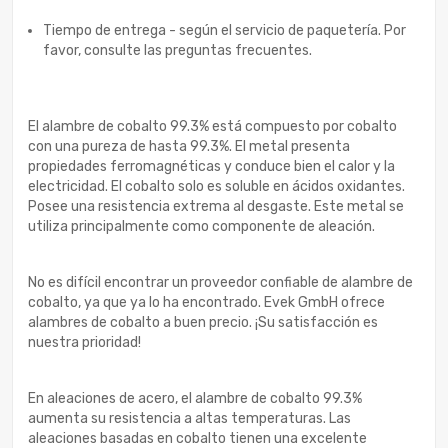
Tiempo de entrega - según el servicio de paquetería. Por
favor, consulte las preguntas frecuentes.
El alambre de cobalto 99.3% está compuesto por cobalto
con una pureza de hasta 99.3%. El metal presenta
propiedades ferromagnéticas y conduce bien el calor y la
electricidad. El cobalto solo es soluble en ácidos oxidantes.
Posee una resistencia extrema al desgaste. Este metal se
utiliza principalmente como componente de aleación.
No es difícil encontrar un proveedor confiable de alambre de
cobalto, ya que ya lo ha encontrado. Evek GmbH ofrece
alambres de cobalto a buen precio. ¡Su satisfacción es
nuestra prioridad!
En aleaciones de acero, el alambre de cobalto 99.3%
aumenta su resistencia a altas temperaturas. Las
aleaciones basadas en cobalto tienen una excelente