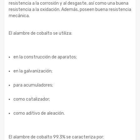
resistencia a la corrosión y al desgaste, así como una buena
resistencia a la oxidación. Además, poseen buena resistencia
mecánica.
El alambre de cobalto se utiliza:
en la construcción de aparatos;
en la galvanización;
para acumuladores;
como catalizador;
como aditivo de aleación.
El alambre de cobalto 99.3% se caracteriza por: