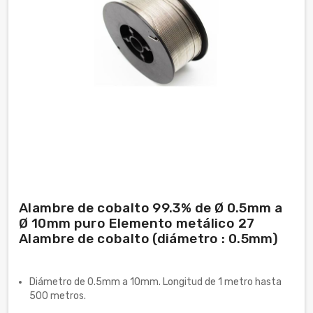
Alambre de cobalto 99.3% de Ø 0.5mm a
Ø 10mm puro Elemento metálico 27
Alambre de cobalto (diámetro : 0.5mm)
Diámetro de 0.5mm a 10mm. Longitud de 1 metro hasta
500 metros.