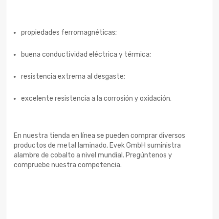
propiedades ferromagnéticas;
buena conductividad eléctrica y térmica;
resistencia extrema al desgaste;
excelente resistencia a la corrosión y oxidación.
En nuestra tienda en línea se pueden comprar diversos
productos de metal laminado. Evek GmbH suministra
alambre de cobalto a nivel mundial. Pregúntenos y
compruebe nuestra competencia.