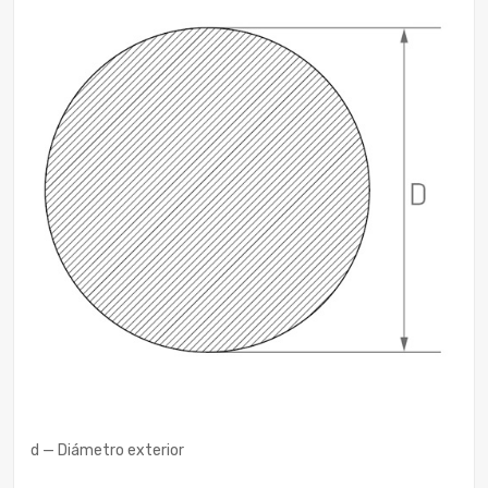
d — Diámetro exterior