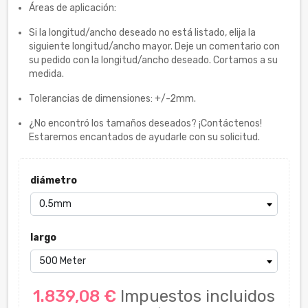
Áreas de aplicación:
Si la longitud/ancho deseado no está listado, elija la
siguiente longitud/ancho mayor. Deje un comentario con
su pedido con la longitud/ancho deseado. Cortamos a su
medida.
Tolerancias de dimensiones: +/-2mm.
¿No encontró los tamaños deseados? ¡Contáctenos!
Estaremos encantados de ayudarle con su solicitud.
diámetro
largo
1.839,08 €
Impuestos incluidos