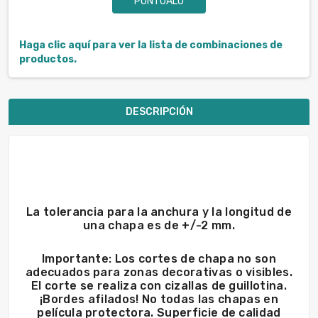
PUNTÚALO
Haga clic aquí para ver la lista de combinaciones de
productos.
DESCRIPCIÓN
La tolerancia para la anchura y la longitud de
una chapa es de +/-2 mm.
Importante: Los cortes de chapa no son
adecuados para zonas decorativas o visibles.
El corte se realiza con cizallas de guillotina.
¡Bordes afilados! No todas las chapas en
película protectora. Superficie de calidad