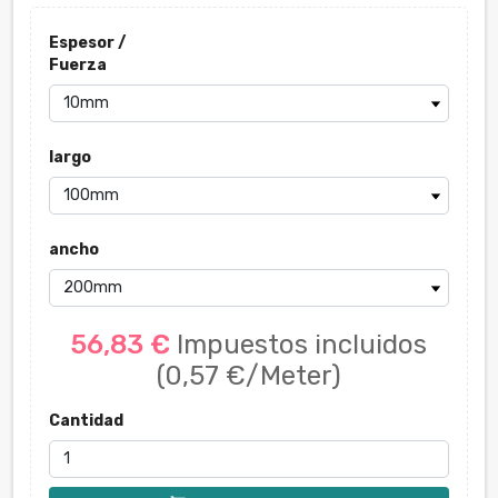
Espesor /
Fuerza
largo
ancho
56,83 €
Impuestos incluidos
(0,57 €/Meter)
Cantidad