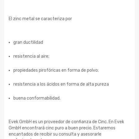
El zinc metal se caracteriza por
gran ductilidad
resistencia al aire;
propiedades pirofóricas en forma de polvo;
resistencia a los ácidos en forma de alta pureza
buena conformabilidad.
Evek GmbH es un proveedor de confianza de Cinc. En Evek
GmbH encontrará cinc puro a buen precio. Estaremos
encantados de recibir su consulta y asesorarle