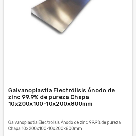
Galvanoplastia Electrólisis Ánodo de
zinc 99,9% de pureza Chapa
10x200x100-10x200x800mm
Galvanoplastia Electrólisis Ánodo de zinc 99,9% de pureza
Chapa 10x200x100-10x200x800mm