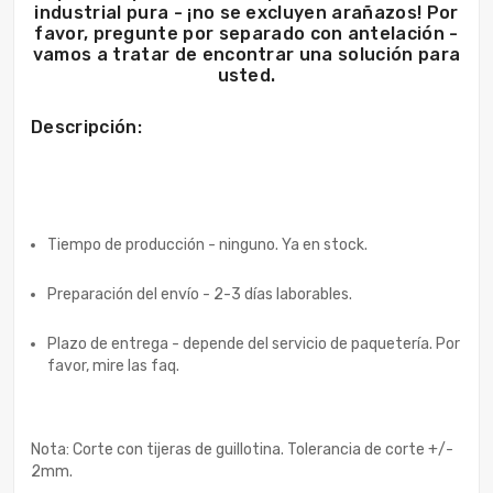
industrial pura - ¡no se excluyen arañazos! Por
favor, pregunte por separado con antelación -
vamos a tratar de encontrar una solución para
usted.
Descripción:
Tiempo de producción - ninguno. Ya en stock.
Preparación del envío - 2-3 días laborables.
Plazo de entrega - depende del servicio de paquetería. Por
favor, mire las faq.
Nota: Corte con tijeras de guillotina. Tolerancia de corte +/-
2mm.