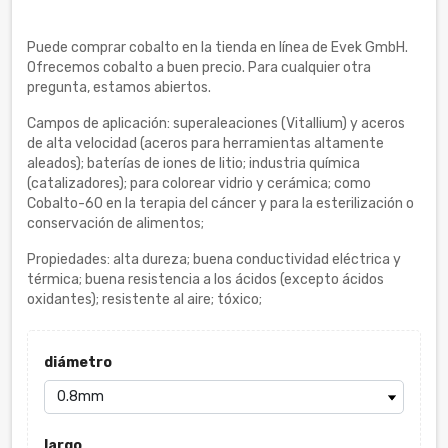
Puede comprar cobalto en la tienda en línea de Evek GmbH.
Ofrecemos cobalto a buen precio. Para cualquier otra
pregunta, estamos abiertos.
Campos de aplicación: superaleaciones (Vitallium) y aceros
de alta velocidad (aceros para herramientas altamente
aleados); baterías de iones de litio; industria química
(catalizadores); para colorear vidrio y cerámica; como
Cobalto-60 en la terapia del cáncer y para la esterilización o
conservación de alimentos;
Propiedades: alta dureza; buena conductividad eléctrica y
térmica; buena resistencia a los ácidos (excepto ácidos
oxidantes); resistente al aire; tóxico;
diámetro
largo