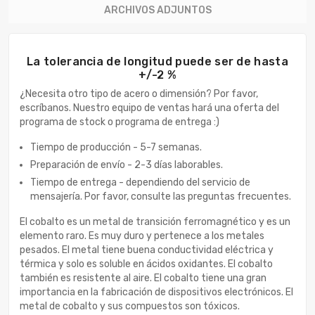
ARCHIVOS ADJUNTOS
La tolerancia de longitud puede ser de hasta
+/-2 %
¿Necesita otro tipo de acero o dimensión? Por favor,
escríbanos. Nuestro equipo de ventas hará una oferta del
programa de stock o programa de entrega :)
Tiempo de producción - 5-7 semanas.
Preparación de envío - 2-3 días laborables.
Tiempo de entrega - dependiendo del servicio de
mensajería. Por favor, consulte las preguntas frecuentes.
El cobalto es un metal de transición ferromagnético y es un
elemento raro. Es muy duro y pertenece a los metales
pesados. El metal tiene buena conductividad eléctrica y
térmica y solo es soluble en ácidos oxidantes. El cobalto
también es resistente al aire. El cobalto tiene una gran
importancia en la fabricación de dispositivos electrónicos. El
metal de cobalto y sus compuestos son tóxicos.