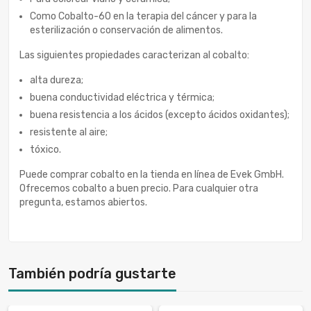
Como Cobalto-60 en la terapia del cáncer y para la
esterilización o conservación de alimentos.
Las siguientes propiedades caracterizan al cobalto:
alta dureza;
buena conductividad eléctrica y térmica;
buena resistencia a los ácidos (excepto ácidos oxidantes);
resistente al aire;
tóxico.
Puede comprar cobalto en la tienda en línea de Evek GmbH.
Ofrecemos cobalto a buen precio. Para cualquier otra
pregunta, estamos abiertos.
También podría gustarte