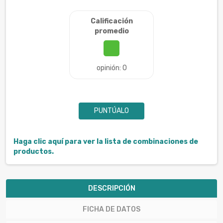
Calificación
promedio
opinión: 0
PUNTÚALO
Haga clic aquí para ver la lista de combinaciones de
productos.
DESCRIPCIÓN
FICHA DE DATOS