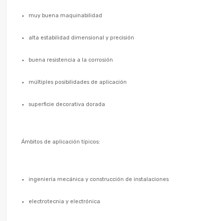
muy buena maquinabilidad
alta estabilidad dimensional y precisión
buena resistencia a la corrosión
múltiples posibilidades de aplicación
superficie decorativa dorada
Ámbitos de aplicación típicos:
ingeniería mecánica y construcción de instalaciones
electrotecnia y electrónica