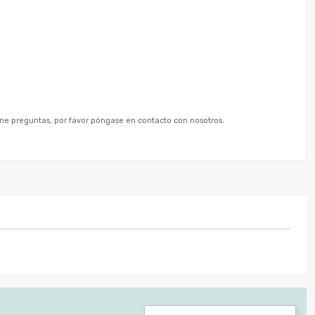
ene preguntas, por favor póngase en contacto con nosotros.