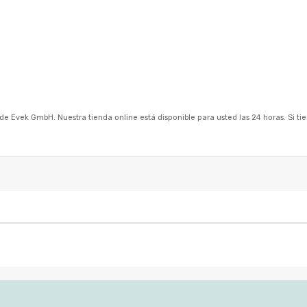
 Evek GmbH. Nuestra tienda online está disponible para usted las 24 horas. Si ti