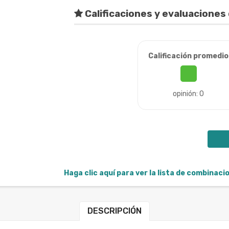
Calificaciones y evaluaciones 
Calificación promedio
opinión: 0
Haga clic aquí para ver la lista de combinac
DESCRIPCIÓN