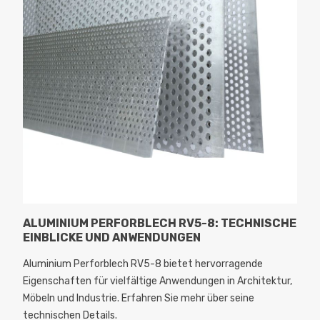
ALUMINIUM PERFORBLECH RV5-8: TECHNISCHE
EINBLICKE UND ANWENDUNGEN
Aluminium Perforblech RV5-8 bietet hervorragende
Eigenschaften für vielfältige Anwendungen in Architektur,
Möbeln und Industrie. Erfahren Sie mehr über seine
technischen Details.