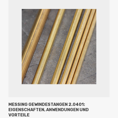
MESSING GEWINDESTANGEN 2.0401:
EIGENSCHAFTEN, ANWENDUNGEN UND
VORTEILE