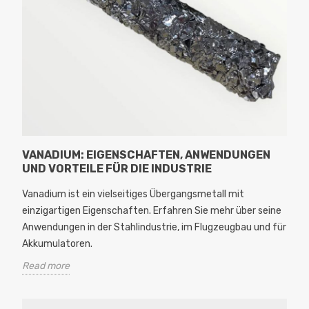
VANADIUM: EIGENSCHAFTEN, ANWENDUNGEN
UND VORTEILE FÜR DIE INDUSTRIE
Vanadium ist ein vielseitiges Übergangsmetall mit
einzigartigen Eigenschaften. Erfahren Sie mehr über seine
Anwendungen in der Stahlindustrie, im Flugzeugbau und für
Akkumulatoren.
Read more