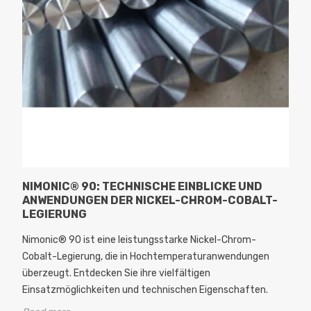
NIMONIC® 90: TECHNISCHE EINBLICKE UND
ANWENDUNGEN DER NICKEL-CHROM-COBALT-
LEGIERUNG
Nimonic® 90 ist eine leistungsstarke Nickel-Chrom-
Cobalt-Legierung, die in Hochtemperaturanwendungen
überzeugt. Entdecken Sie ihre vielfältigen
Einsatzmöglichkeiten und technischen Eigenschaften.