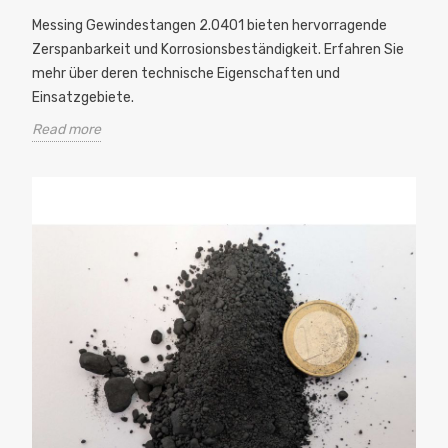
Messing Gewindestangen 2.0401 bieten hervorragende
Zerspanbarkeit und Korrosionsbeständigkeit. Erfahren Sie
mehr über deren technische Eigenschaften und
Einsatzgebiete.
Read more