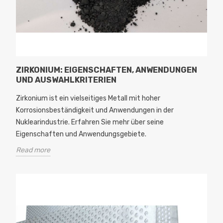
ZIRKONIUM: EIGENSCHAFTEN, ANWENDUNGEN
UND AUSWAHLKRITERIEN
Zirkonium ist ein vielseitiges Metall mit hoher
Korrosionsbeständigkeit und Anwendungen in der
Nuklearindustrie. Erfahren Sie mehr über seine
Eigenschaften und Anwendungsgebiete.
Read more