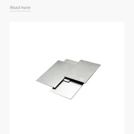
Read more