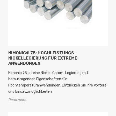
NIMONIC® 75: HOCHLEISTUNGS-
NICKELLEGIERUNG FÜR EXTREME
ANWENDUNGEN
Nimonic 75 ist eine Nickel-Chrom-Legierung mit
herausragenden Eigenschaften für
Hochtemperaturanwendungen. Entdecken Sie ihre Vorteile
und Einsatzmöglichkeiten.
Read more