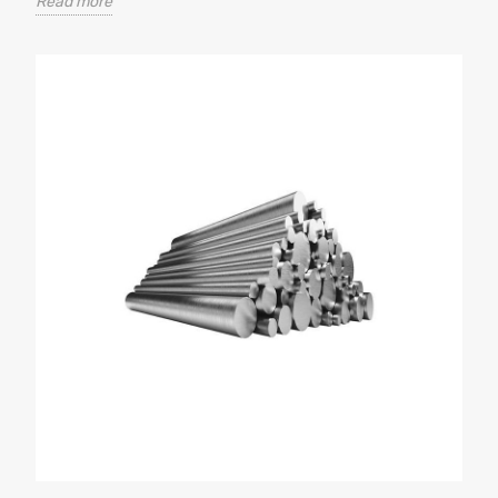
Read more