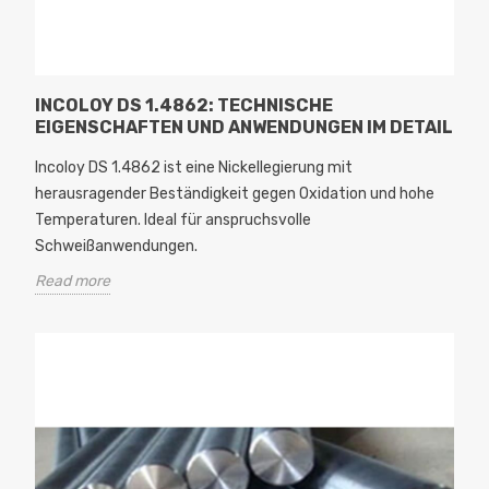
INCOLOY DS 1.4862: TECHNISCHE
EIGENSCHAFTEN UND ANWENDUNGEN IM DETAIL
Incoloy DS 1.4862 ist eine Nickellegierung mit
herausragender Beständigkeit gegen Oxidation und hohe
Temperaturen. Ideal für anspruchsvolle
Schweißanwendungen.
Read more