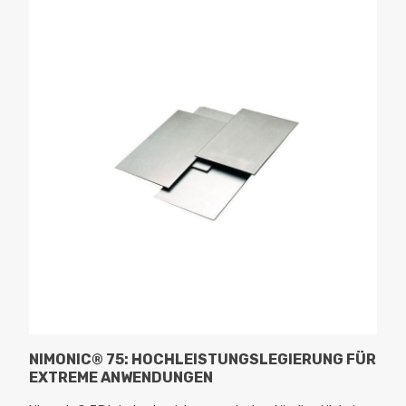
NIMONIC® 75: HOCHLEISTUNGSLEGIERUNG FÜR
EXTREME ANWENDUNGEN