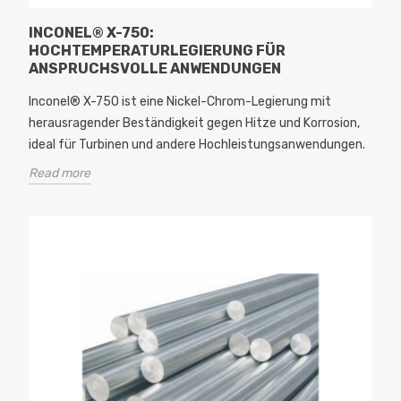
INCONEL® X-750:
HOCHTEMPERATURLEGIERUNG FÜR
ANSPRUCHSVOLLE ANWENDUNGEN
Inconel® X-750 ist eine Nickel-Chrom-Legierung mit
herausragender Beständigkeit gegen Hitze und Korrosion,
ideal für Turbinen und andere Hochleistungsanwendungen.
Read more