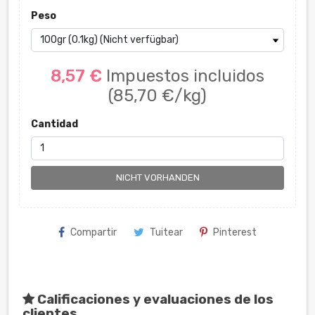
Peso
8,57 €
Impuestos incluidos
(85,70 €/kg)
Cantidad
NICHT VORHANDEN
Compartir
Tuitear
Pinterest
Calificaciones y evaluaciones de los
clientes