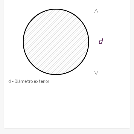
d - Diámetro exterior