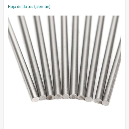
Hoja de datos (alemán)