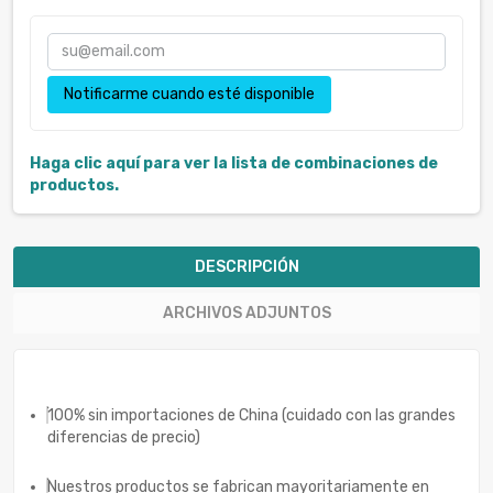
Notificarme cuando esté disponible
Haga clic aquí para ver la lista de combinaciones de
productos.
DESCRIPCIÓN
ARCHIVOS ADJUNTOS
100% sin importaciones de China (cuidado con las grandes
diferencias de precio)
Nuestros productos se fabrican mayoritariamente en