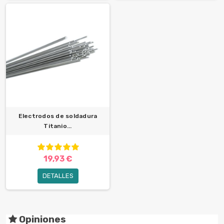
Electrodos de soldadura
Titanio...
19,93 €
DETALLES
Opiniones