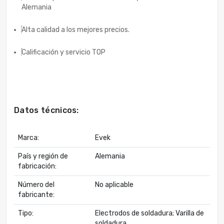
Alemania
Alta calidad a los mejores precios.
Calificación y servicio TOP
Datos técnicos:
Marca:
Evek
País y región de
Alemania
fabricación:
Número del
No aplicable
fabricante:
Tipo:
Electrodos de soldadura; Varilla de
soldadura