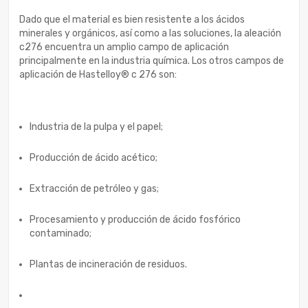
Dado que el material es bien resistente a los ácidos
minerales y orgánicos, así como a las soluciones, la aleación
c276 encuentra un amplio campo de aplicación
principalmente en la industria química. Los otros campos de
aplicación de Hastelloy® c 276 son:
Industria de la pulpa y el papel;
Producción de ácido acético;
Extracción de petróleo y gas;
Procesamiento y producción de ácido fosfórico
contaminado;
Plantas de incineración de residuos.