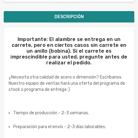
DESCRIPCIÓN
Importante: El alambre se entrega en un
carrete, pero en ciertos casos sin carrete en
un anillo (bobina). Si el carrete es
imprescindible para usted, pregunte antes de
realizar el pedido.
¿Necesita otra calidad de acero o dimensión? Escríbanos.
Nuestro equipo de ventas hará una oferta del programa de
stock o programa de entrega :)
Tiempo de producción - 2-3 semanas.
Preparación para el envío - 2-3 días laborables.