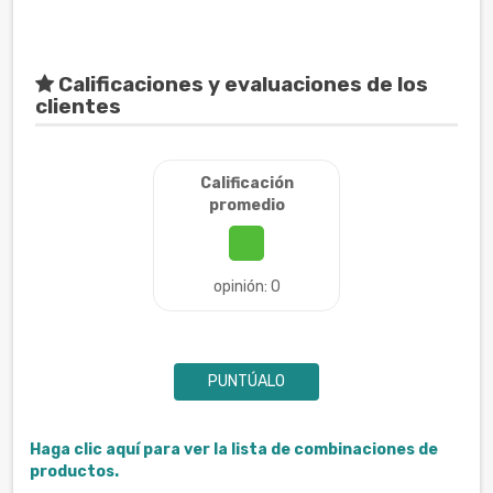
Calificaciones y evaluaciones de los
clientes
Calificación
promedio
opinión: 0
PUNTÚALO
Haga clic aquí para ver la lista de combinaciones de
productos.