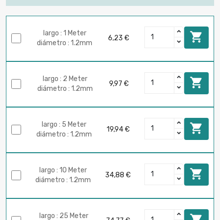
largo : 1 Meter

6,23 €
diámetro : 1.2mm
largo : 2 Meter

9,97 €
diámetro : 1.2mm
largo : 5 Meter

19,94 €
diámetro : 1.2mm
largo : 10 Meter

34,88 €
diámetro : 1.2mm
largo : 25 Meter
