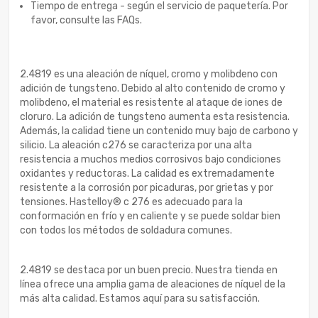
Tiempo de entrega - según el servicio de paquetería. Por
favor, consulte las FAQs.
2.4819 es una aleación de níquel, cromo y molibdeno con
adición de tungsteno. Debido al alto contenido de cromo y
molibdeno, el material es resistente al ataque de iones de
cloruro. La adición de tungsteno aumenta esta resistencia.
Además, la calidad tiene un contenido muy bajo de carbono y
silicio. La aleación c276 se caracteriza por una alta
resistencia a muchos medios corrosivos bajo condiciones
oxidantes y reductoras. La calidad es extremadamente
resistente a la corrosión por picaduras, por grietas y por
tensiones. Hastelloy® c 276 es adecuado para la
conformación en frío y en caliente y se puede soldar bien
con todos los métodos de soldadura comunes.
2.4819 se destaca por un buen precio. Nuestra tienda en
línea ofrece una amplia gama de aleaciones de níquel de la
más alta calidad. Estamos aquí para su satisfacción.