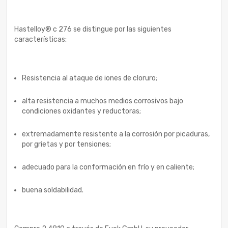
Hastelloy® c 276 se distingue por las siguientes
características:
Resistencia al ataque de iones de cloruro;
alta resistencia a muchos medios corrosivos bajo
condiciones oxidantes y reductoras;
extremadamente resistente a la corrosión por picaduras,
por grietas y por tensiones;
adecuado para la conformación en frío y en caliente;
buena soldabilidad.