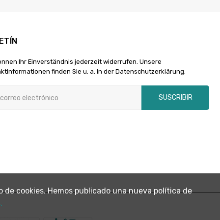
ETÍN
önnen Ihr Einverständnis jederzeit widerrufen. Unsere
ktinformationen finden Sie u. a. in der Datenschutzerklärung.
SUSCRIBIR
 uso de cookies. Hemos publicado una nueva política de
.