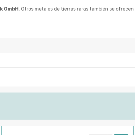
vek GmbH
. Otros metales de tierras raras también se ofrecen