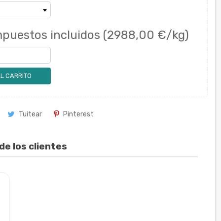
mpuestos incluidos
(2988,00 €/kg)
L CARRITO
Tuitear
Pinterest
de los clientes