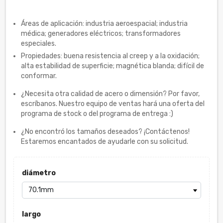
Áreas de aplicación: industria aeroespacial; industria
médica; generadores eléctricos; transformadores
especiales.
Propiedades: buena resistencia al creep y a la oxidación;
alta estabilidad de superficie; magnética blanda; difícil de
conformar.
¿Necesita otra calidad de acero o dimensión? Por favor,
escríbanos. Nuestro equipo de ventas hará una oferta del
programa de stock o del programa de entrega :)
¿No encontró los tamaños deseados? ¡Contáctenos!
Estaremos encantados de ayudarle con su solicitud.
diámetro
largo