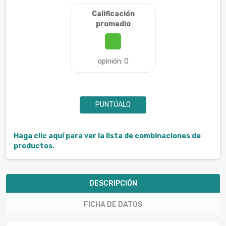
Calificación
promedio
opinión: 0
PUNTÚALO
Haga clic aquí para ver la lista de combinaciones de
productos.
DESCRIPCIÓN
FICHA DE DATOS