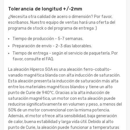
Tolerancia de longitud +/-2mm
¿Necesita otra calidad de acero o dimensión? Por favor,
escríbanos. Nuestro equipo de ventas hará una oferta del
programa de stock o del programa de entrega :)
Tiempo de producción - 5-7 semanas.
Preparación de envío - 2-3 días laborables.
Tiempo de entrega - según el servicio de paquetería. Por
favor, consulte el FAQ.
La aleación Hiperco 50A es una aleación ferro-cobalto-
vanadio magnética blanda con alta inducción de saturación.
Esta aleación presenta la inducción de saturación más alta
entre los materiales magnéticos blandos y tiene un alto
punto de Curie de 940℃. Gracias a la alta inducción de
saturación magnética, un motor con esta aleación puede
reducirse significativamente en volumen y peso, a menos del
50% de un motor convencional con la misma potencia.
Además, el motor ofrece alta sensibilidad, baja generación
de calor, buena estabilidad y larga vida útil. Debido al alto
punto de Curie, la aleación puede funcionar a temperaturas