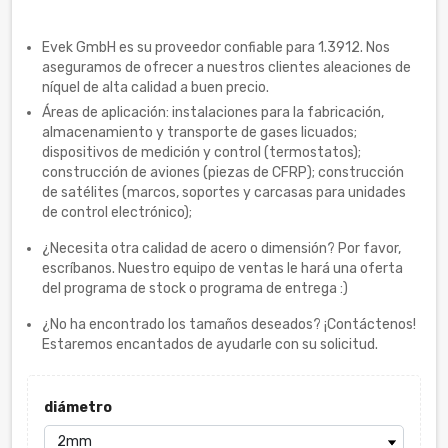
Evek GmbH es su proveedor confiable para 1.3912. Nos
aseguramos de ofrecer a nuestros clientes aleaciones de
níquel de alta calidad a buen precio.
Áreas de aplicación: instalaciones para la fabricación,
almacenamiento y transporte de gases licuados;
dispositivos de medición y control (termostatos);
construcción de aviones (piezas de CFRP); construcción
de satélites (marcos, soportes y carcasas para unidades
de control electrónico);
¿Necesita otra calidad de acero o dimensión? Por favor,
escríbanos. Nuestro equipo de ventas le hará una oferta
del programa de stock o programa de entrega :)
¿No ha encontrado los tamaños deseados? ¡Contáctenos!
Estaremos encantados de ayudarle con su solicitud.
diámetro