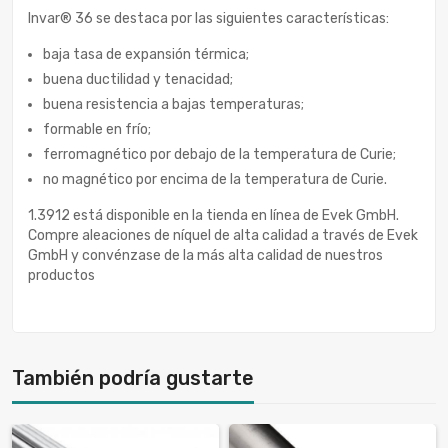
Invar® 36 se destaca por las siguientes características:
baja tasa de expansión térmica;
buena ductilidad y tenacidad;
buena resistencia a bajas temperaturas;
formable en frío;
ferromagnético por debajo de la temperatura de Curie;
no magnético por encima de la temperatura de Curie.
1.3912 está disponible en la tienda en línea de Evek GmbH.
Compre aleaciones de níquel de alta calidad a través de Evek
GmbH y convénzase de la más alta calidad de nuestros
productos
También podría gustarte