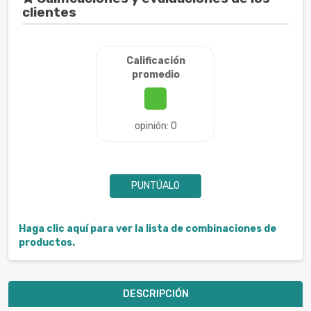
clientes
Calificación
promedio
opinión: 0
PUNTÚALO
Haga clic aquí para ver la lista de combinaciones de
productos.
DESCRIPCIÓN