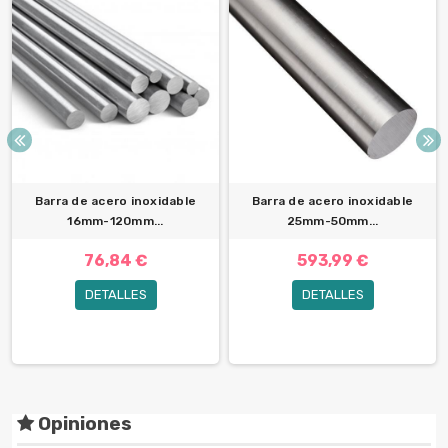
Barra de acero inoxidable
Barra de acero inoxidable
16mm-120mm...
25mm-50mm...
76,84 €
593,99 €
DETALLES
DETALLES
Opiniones