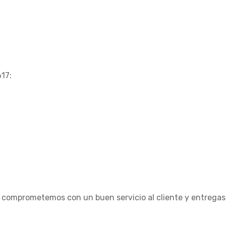
617:
 comprometemos con un buen servicio al cliente y entregas