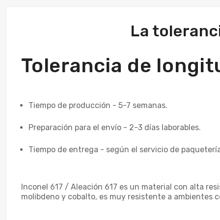
La toleranc
Tolerancia de long
Tiempo de producción - 5-7 semanas.
Preparación para el envío - 2-3 días laborables.
Tiempo de entrega - según el servicio de paquetería
Inconel 617 / Aleación 617 es un material con alta res
molibdeno y cobalto, es muy resistente a ambientes co