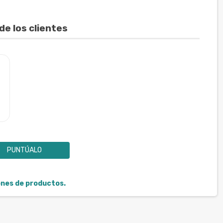
de los clientes
PUNTÚALO
iones de productos.