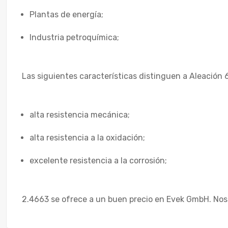
Plantas de energía;
Industria petroquímica;
Las siguientes características distinguen a Aleación 
alta resistencia mecánica;
alta resistencia a la oxidación;
excelente resistencia a la corrosión;
2.4663 se ofrece a un buen precio en Evek GmbH. Nos