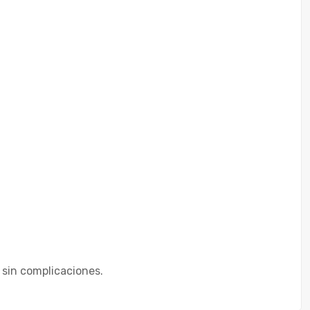
 sin complicaciones.