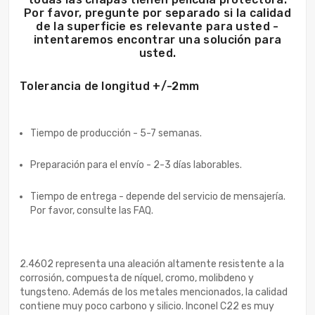
Por favor, pregunte por separado si la calidad
de la superficie es relevante para usted -
intentaremos encontrar una solución para
usted.
Tolerancia de longitud +/-2mm
Tiempo de producción - 5-7 semanas.
Preparación para el envío - 2-3 días laborables.
Tiempo de entrega - depende del servicio de mensajería.
Por favor, consulte las FAQ.
2.4602 representa una aleación altamente resistente a la
corrosión, compuesta de níquel, cromo, molibdeno y
tungsteno. Además de los metales mencionados, la calidad
contiene muy poco carbono y silicio. Inconel C22 es muy