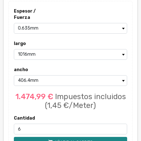
Espesor /
Fuerza
largo
ancho
1.474,99 €
Impuestos incluidos
(1,45 €/Meter)
Cantidad