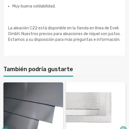
Muy buena soldabilidad.
La aleación C22 está disponible en la tienda en línea de Evek
GmbH. Nuestros precios para aleaciones de níquel son justos.
Estamos a su disposición para más preguntas e información.
También podría gustarte