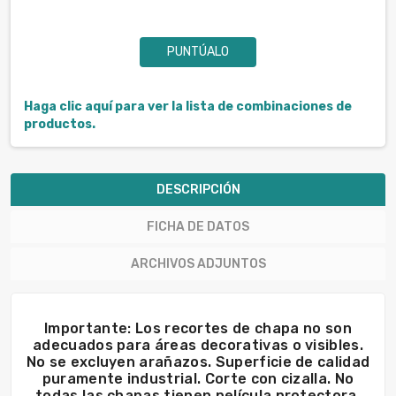
PUNTÚALO
Haga clic aquí para ver la lista de combinaciones de
productos.
DESCRIPCIÓN
FICHA DE DATOS
ARCHIVOS ADJUNTOS
Importante: Los recortes de chapa no son
adecuados para áreas decorativas o visibles.
No se excluyen arañazos. Superficie de calidad
puramente industrial. Corte con cizalla. No
todas las chapas tienen película protectora.