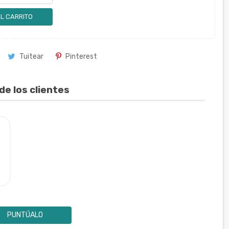
L CARRITO
Tuitear
Pinterest
de los clientes
PUNTÚALO