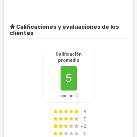
Calificaciones y evaluaciones de los
clientes
Calificación
promedio
5
opinión: 4
- 4
- 0
- 0
- 0