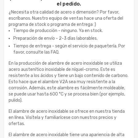
el pedido.
¿Necesita otra calidad de acero o dimensión? Por favor,
escríbanos. Nuestro equipo de ventas hace una oferta del
programa de stock o programa de entrega :)
Tiempo de producción - ninguno. Ya en stock.
Preparación de envío - 2-3 días laborables.
Tiempo de entrega - según el servicio de paquetería. Por
favor, consulte las FAQ.
En la producción de alambre de acero inoxidable se utiliza
acero austenítico inoxidable de níquel-cromo. Este es
resistente a los ácidos y tiene un bajo contenido de carbono.
Esto hace que el alambre V2A sea muy resistente a la
corrosión. Además, este alambre es fácilmente moldeable,
se puede usar hasta 600 °C y se procesa bien (por ejemplo,
pulido).
El alambre de acero inoxidable se ofrece en nuestra tienda
en línea. Visítela y familiarícese con nuestros precios y
ofertas.
El alambre de acero inoxidable tiene una apariencia de alta