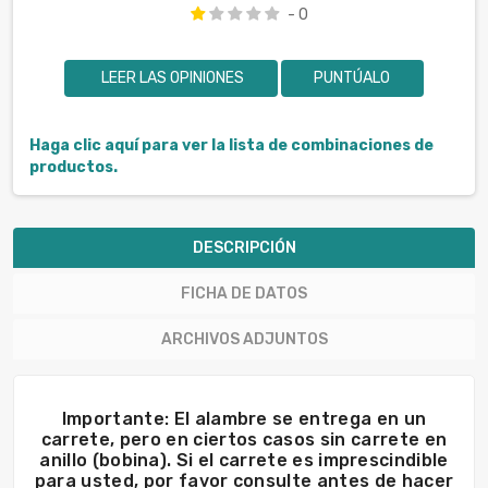
- 0
LEER LAS OPINIONES
PUNTÚALO
Haga clic aquí para ver la lista de combinaciones de
productos.
DESCRIPCIÓN
FICHA DE DATOS
ARCHIVOS ADJUNTOS
Importante: El alambre se entrega en un
carrete, pero en ciertos casos sin carrete en
anillo (bobina). Si el carrete es imprescindible
para usted, por favor consulte antes de hacer