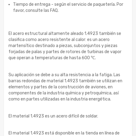
Tiempo de entrega - según el servicio de paquetería. Por
favor, consulte las FAQ.
El acero estructural altamente aleado 1.4923 también se
clasifica como acero resistente al calor: es un acero
martensítico destinado a piezas, subconjuntos y piezas
forjadas de palas y partes de rotores de turbinas de vapor
que operan a temperaturas de hasta 600 ℃.
Su aplicación se debe a su alta resistencia a la fatiga. Las
barras redondas de material 1.4923 también se utilizan en
elementos y partes de la construcción de aviones, en
componentes de la industria química y petroquímica, así
como en partes utilizadas en la industria energética.
El material 1.4923 es un acero difícil de soldar.
El material 1.4923 está disponible en la tienda en línea de