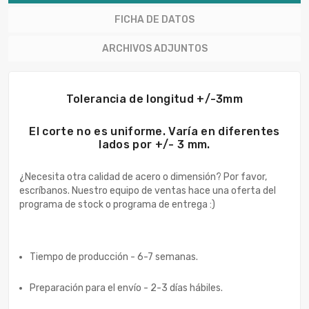
FICHA DE DATOS
ARCHIVOS ADJUNTOS
Tolerancia de longitud +/-3mm
El corte no es uniforme. Varía en diferentes
lados por +/- 3 mm.
¿Necesita otra calidad de acero o dimensión? Por favor,
escríbanos. Nuestro equipo de ventas hace una oferta del
programa de stock o programa de entrega :)
Tiempo de producción - 6-7 semanas.
Preparación para el envío - 2-3 días hábiles.