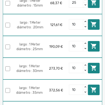
largo : 1 Meter

68,37 €
diámetro : 15mm
largo : 1 Meter

121,61 €
diámetro : 20mm
largo : 1 Meter

190,09 €
diámetro : 25mm
largo : 1 Meter

273,70 €
diámetro : 30mm
largo : 1 Meter

372,56 €
diámetro : 35mm