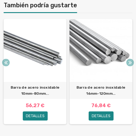
También podría gustarte
Barra de acero inoxidable
Barra de acero inoxidable
10mm-80mm...
16mm-120mm...
56,27 €
76,84 €
DETALLES
DETALLES