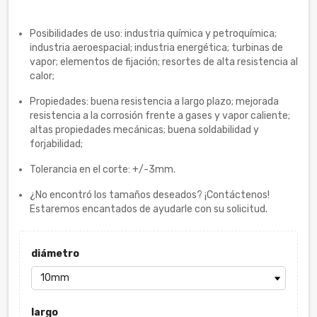
Posibilidades de uso: industria química y petroquímica;
industria aeroespacial; industria energética; turbinas de
vapor; elementos de fijación; resortes de alta resistencia al
calor;
Propiedades: buena resistencia a largo plazo; mejorada
resistencia a la corrosión frente a gases y vapor caliente;
altas propiedades mecánicas; buena soldabilidad y
forjabilidad;
Tolerancia en el corte: +/-3mm.
¿No encontró los tamaños deseados? ¡Contáctenos!
Estaremos encantados de ayudarle con su solicitud.
diámetro
largo