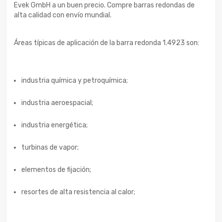
Evek GmbH a un buen precio. Compre barras redondas de
alta calidad con envío mundial.
Áreas típicas de aplicación de la barra redonda 1.4923 son:
industria química y petroquímica;
industria aeroespacial;
industria energética;
turbinas de vapor;
elementos de fijación;
resortes de alta resistencia al calor;