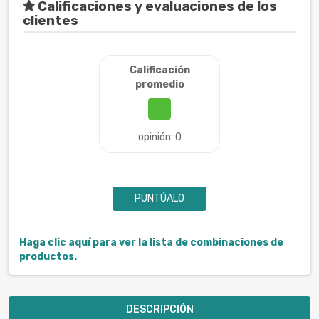
Calificaciones y evaluaciones de los
clientes
Calificación
promedio
opinión: 0
PUNTÚALO
Haga clic aquí para ver la lista de combinaciones de
productos.
DESCRIPCIÓN